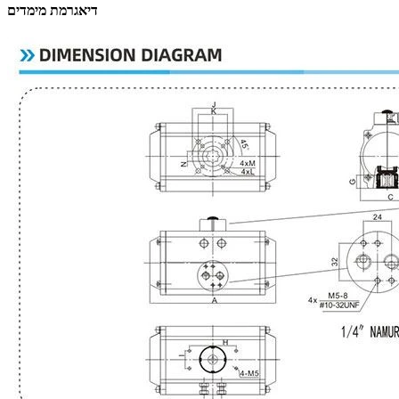
דיאגרמת מימדים