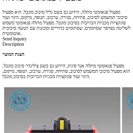
מפעיל פנאומטי מתלה, הידוע גם בשם גליל סיבוב מוגבל, הוא מפעיל
סיבובי המשמש לסיבוב, פתיחה, סגירה, ערבוב, תנופה, מיקום, היגוי ועוד
פונקציות מכניות הכרוכות בסיבוב מוגבל. מפעיל מתלה פנאומטי משמש
לשליטה בפרפר שסתומים, שסתומים כדוריים ומכונות עם תנועה סיבובית
אוטומטית.
Send Inquiry
Description
הצגת המוצר
מפעיל פנאומטי מתלה אנד פיניון, הידוע גם בשם צילינדר סיבוב מוגבל,
הוא מפעיל סיבובי המשמש לסיבוב, פתיחה, סגירה, ערבוב, תנופה, מיקום,
היגוי ועוד פונקציות מכניות הכרוכות בסיבוב מוגבל.