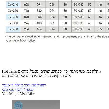
Hot Tags: מתלה פנאומטי מתלה, סין, ספקים, יצרנים, מפעל, מותאם
אישית, קניה, מחיר, למכירה, במלאי, מדגם חינם
מפעיל פנאומטי מתלה דו-פעמי
מפעיל רוטרי פנאומטי
You Might Also Like