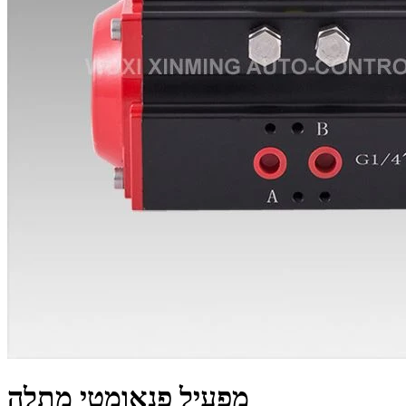
מפעיל פנאומטי מתלה