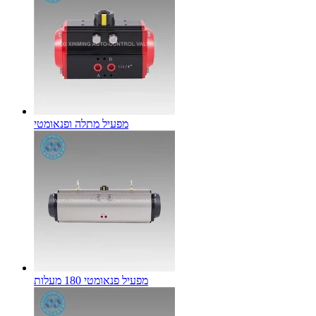
מפעיל מתלה ופנאומטי
מפעיל פנאומטי 180 מעלות