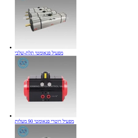
מפעיל פנאומטי תלת-שלבי
מפעיל רוטרי פנאומטי 90 מעלות