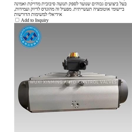
בעל ביצועים גבוהים שנועד לספק תנועה סיבובית מדויקת ואמינה
ביישומי אוטומציה תעשייתית. מפעיל זה מהונדס לדיוק ועמידות,
אידיאלי למשימות הדורשות
Add to Inquiry