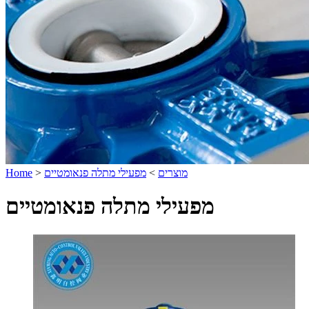
מוצרים
>
מפעילי מתלה פנאומטיים
>
Home
מפעילי מתלה פנאומטיים