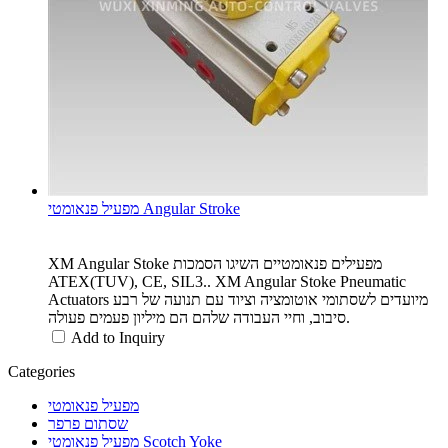
מפעיל פנאומטי Angular Stroke
XM Angular Stoke מפעילים פנאומטיים השיגו הסמכות
ATEX(TUV), CE, SIL3.. XM Angular Stoke Pneumatic
Actuators מיועדים לשסתומי אוטומציה וציוד עם תנועה של רבע
סיבוב, וחיי העבודה שלהם הם מיליון פעמים פעולה.
Add to Inquiry
Categories
מפעיל פנאומטי
שסתום פרפר
מפעיל פנאומטי Scotch Yoke