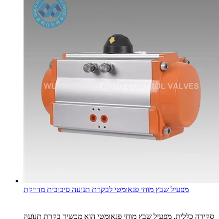
מפעיל שבץ מוחי פנאומטי לבקרת תנועה סיבובית מדויקת
סקירה כללית, מפעיל שבץ מוחי פנאומטי הוא מכשיר בקרת תנועה