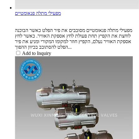
מפעילי מתלה פנאומטיים
מפעילי מתלה פנאומטיים מסובבים את פיר הפלט כאשר הבוכנה
לוחצת את הקפיץ תחת פעולת לחץ אספקת האוויר. כאשר לחץ
אספקת האוויר נעלם, הקפיץ חוזר למקומו המקורי ומניע את פיר
הפלט להסתובב בכיוון ההפוך...
Add to Inquiry