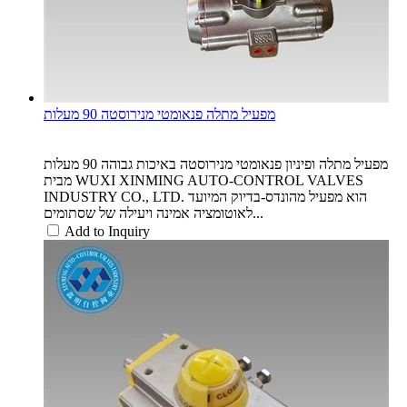
מפעיל מתלה פנאומטי מנירוסטה 90 מעלות
מפעיל מתלה ופיניון פנאומטי מנירוסטה באיכות גבוהה 90 מעלות
מבית WUXI XINMING AUTO-CONTROL VALVES
INDUSTRY CO., LTD. הוא מפעיל מהונדס-בדיוק המיועד
לאוטומציה אמינה ויעילה של שסתומים...
Add to Inquiry