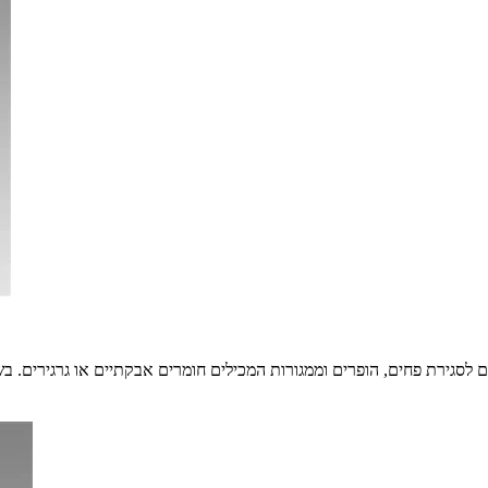
לסגירת פחים, הופרים וממגורות המכילים חומרים אבקתיים או גרגירים. ב