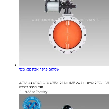
שסתום פרפר אבק פנאומטי
של הבנייה המיוחדת של שסתום זה והשימוש בחומרים הנדסיים,
זוהי תמיד בחירה
Add to Inquiry