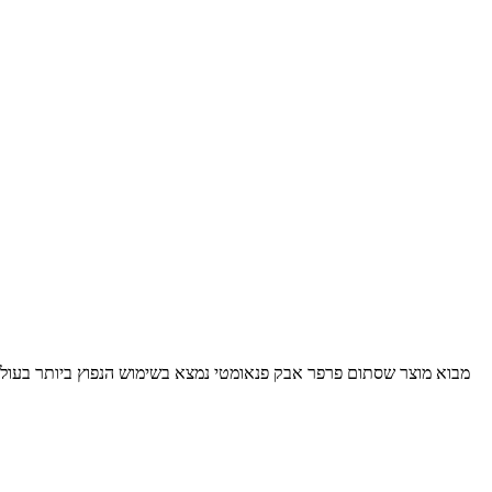
מבוא מוצר שסתום פרפר אבק פנאומטי נמצא בשימוש הנפוץ ביותר בעולם 