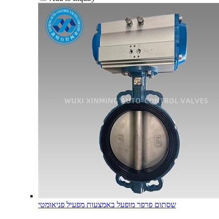
שסתום פרפר מופעל באמצעות מפעיל פניאומטי