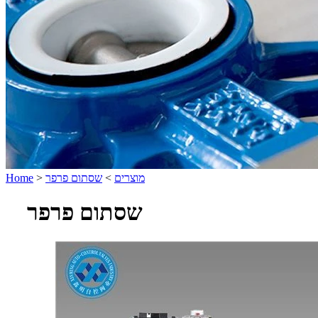
מוצרים
>
שסתום פרפר
>
Home
שסתום פרפר