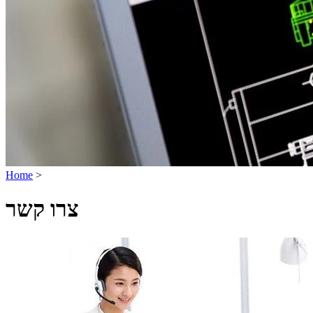
Home
>
צרו קשר