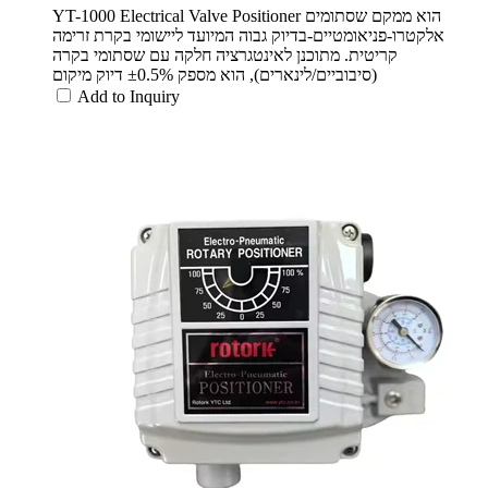
YT-1000 Electrical Valve Positioner הוא ממקם שסתומים
אלקטרו-פניאומטיים-בדיוק גבוה המיועד ליישומי בקרת זרימה
קריטית. מתוכנן לאינטגרציה חלקה עם שסתומי בקרה
(סיבוביים/לינארים), הוא מספק ±0.5% דיוק מיקום
Add to Inquiry