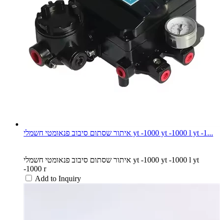
איתור שסתום סיבוב פנאומטי חשמלי yt -1000 yt -1000 l yt -1...
איתור שסתום סיבוב פנאומטי חשמלי yt -1000 yt -1000 l yt
-1000 r
Add to Inquiry