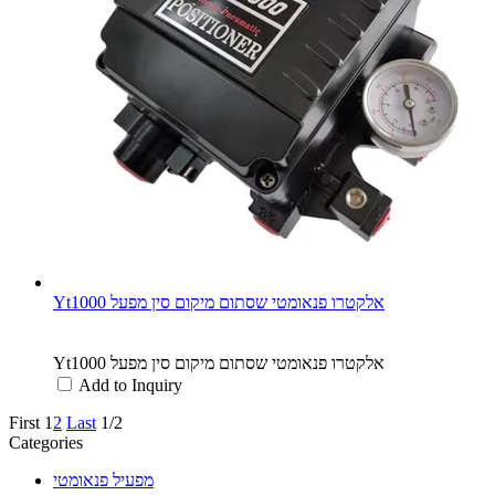
Yt1000 אלקטרו פנאומטי שסתום מיקום סין מפעל
Yt1000 אלקטרו פנאומטי שסתום מיקום סין מפעל
Add to Inquiry
First
1
2
Last
1/2
Categories
מפעיל פנאומטי