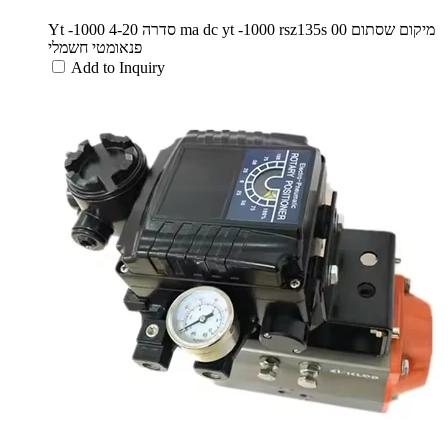
Yt -1000 סדרה 4-20 ma dc yt -1000 rsz135s 00 מיקום שסתום
פנאומטי חשמלי
Add to Inquiry