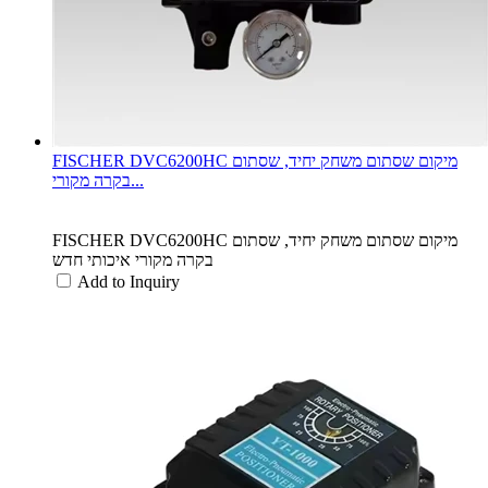
FISCHER DVC6200HC מיקום שסתום משחק יחיד, שסתום
בקרה מקורי...
FISCHER DVC6200HC מיקום שסתום משחק יחיד, שסתום
בקרה מקורי איכותי חדש
Add to Inquiry