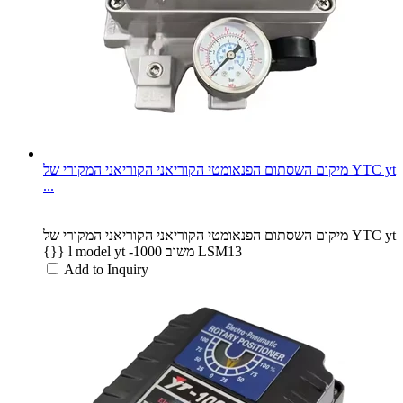
מיקום השסתום הפנאומטי הקוריאני הקוריאני המקורי של YTC yt
...
מיקום השסתום הפנאומטי הקוריאני הקוריאני המקורי של YTC yt
{}} l model yt -1000 משוב LSM13
Add to Inquiry