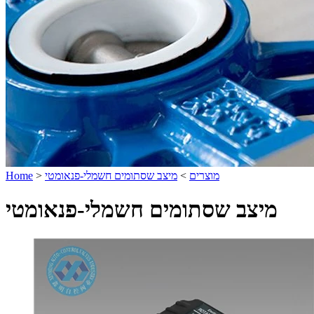
מוצרים
>
מיצב שסתומים חשמלי-פנאומטי
>
Home
מיצב שסתומים חשמלי-פנאומטי