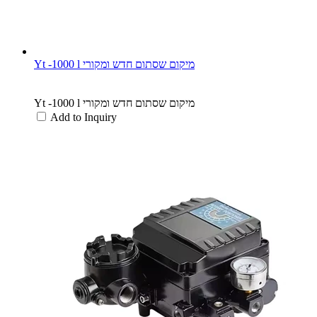
Yt -1000 l מיקום שסתום חדש ומקורי
Yt -1000 l מיקום שסתום חדש ומקורי
Add to Inquiry