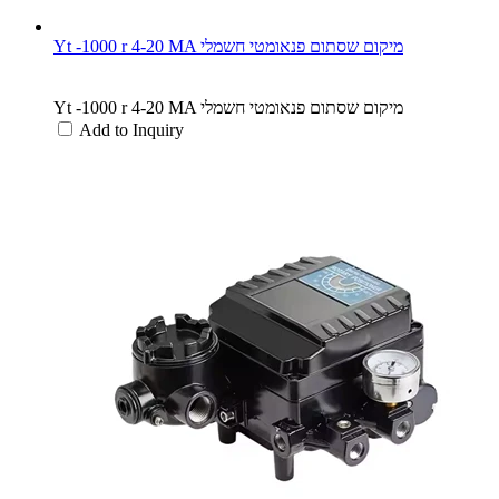
Yt -1000 r 4-20 MA מיקום שסתום פנאומטי חשמלי
Yt -1000 r 4-20 MA מיקום שסתום פנאומטי חשמלי
Add to Inquiry