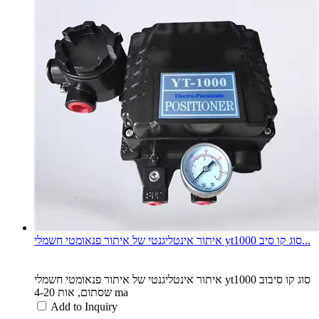
איתור אינטליגנטי של איתור פנאומטי חשמלי yt1000 סוג קו סיב...
איתור אינטליגנטי של איתור פנאומטי חשמלי yt1000 סוג קו סיבוב
שסתום, אות 4-20 ma
Add to Inquiry