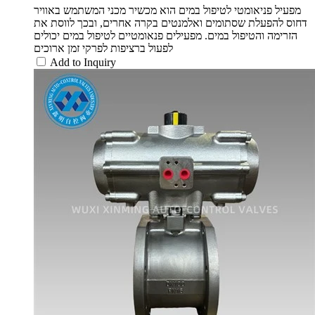
מפעיל פניאומטי לטיפול במים הוא מכשיר מכני המשתמש באוויר
דחוס להפעלת שסתומים ואלמנטים בקרה אחרים, ובכך לווסת את
הזרימה והטיפול במים. מפעילים פנאומטיים לטיפול במים יכולים
לפעול ברציפות לפרקי זמן ארוכים
Add to Inquiry