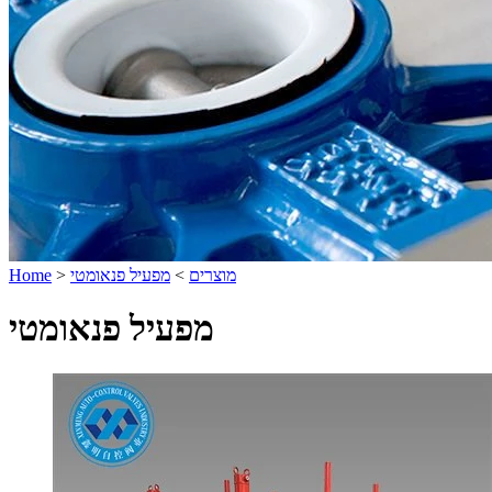
מוצרים
>
מפעיל פנאומטי
>
Home
מפעיל פנאומטי