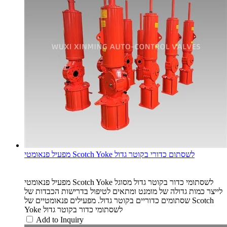
מפעיל פנאומטי Scotch Yoke לשסתום כדורי בקוטר גדול
מפעיל פנאומטי Scotch Yoke לשסתומי כדור בקוטר גדול מסוגל
לייצר כמות גדולה של מומנט ומתאים לטיפול בדרישות הכבדות של
שסתומים כדוריים בקוטר גדול. מפעילים פנאומטיים של Scotch
Yoke לשסתומי כדור בקוטר גדול
Add to Inquiry