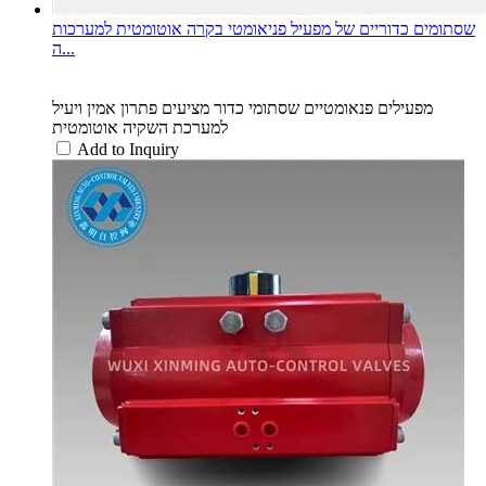
שסתומים כדוריים של מפעיל פניאומטי בקרה אוטומטית למערכות
ה...
מפעילים פנאומטיים שסתומי כדור מציעים פתרון אמין ויעיל
למערכת השקיה אוטומטית
Add to Inquiry