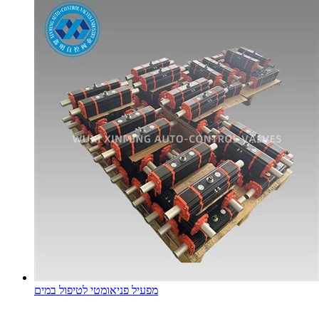
מפעיל פניאומטי לטיפול במים