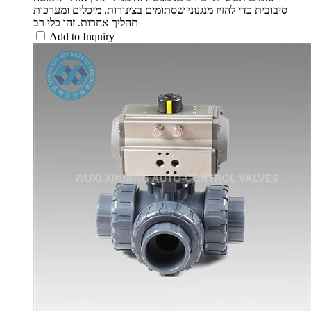
סיבובית כדי להזיז מנגנוני שסתומים בצינורות, מיכלים ומערכות
תהליך אחרות. זהו כלי רב
Add to Inquiry